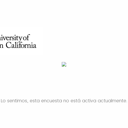
Lo sentimos, esta encuesta no está activa actualmente.